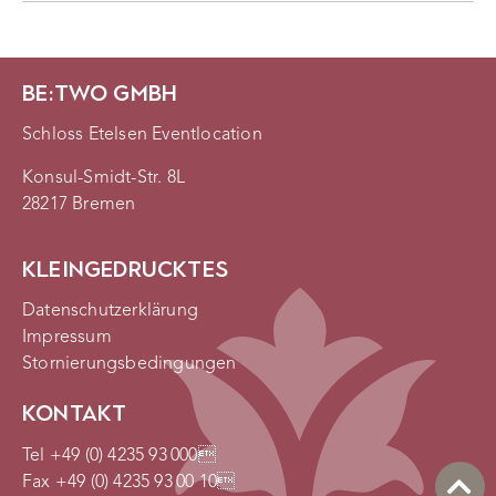
BE:TWO GmbH
Schloss Etelsen Eventlocation
Konsul-Smidt-Str. 8L
28217 Bremen
KLEINGEDRUCKTES
Datenschutzerklärung
Impressum
Stornierungsbedingungen
Kontakt
Tel +49 (0) 4235 93 000
Fax +49 (0) 4235 93 00 10