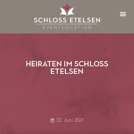
Heiraten im Schloss
Etelsen
22. Juni 2021