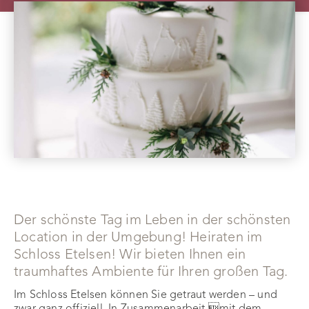
Der schönste Tag im Leben in der schönsten
Location in der Umgebung! Heiraten im
Schloss Etelsen! Wir bieten Ihnen ein
traumhaftes Ambiente für Ihren großen Tag.
Im Schloss Etelsen können Sie getraut werden – und
zwar ganz offiziell. In Zusammenarbeit mit dem