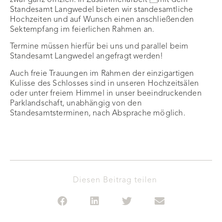
Standesamt Langwedel bieten wir standesamtliche
Hochzeiten und auf Wunsch einen anschließenden
Sektempfang im feierlichen Rahmen an.
Termine müssen hierfür bei uns und parallel beim
Standesamt Langwedel angefragt werden!
Auch freie Trauungen im Rahmen der einzigartigen
Kulisse des Schlosses sind in unseren Hochzeitsälen
oder unter freiem Himmel in unser beeindruckenden
Parklandschaft, unabhängig von den
Standesamtsterminen, nach Absprache möglich.
Diesen Beitrag teilen